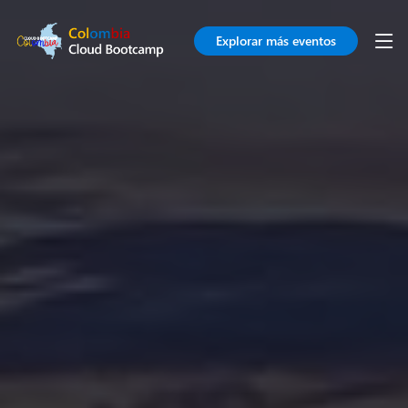
Explorar más eventos