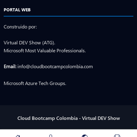
PORTAL WEB
Construido por:
Virtual DEV Show (ATG).
Microsoft Most Valuable Professionals.
Email:
info@cloudbootcampcolombia.com
Microsoft Azure Tech Groups.
Cloud Bootcamp Colombia - Virtual DEV Show