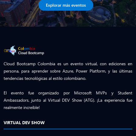
Explorar más eventos
Cloud Bootcamp Colombia es un evento virtual, con ediciones en
persona, para aprender sobre Azure, Power Platform, y las últimas
tendencias tecnológicas al estilo colombiano.
El evento fue organizado por Microsoft MVPs y Student
Ambassadors, junto al Virtual DEV Show (ATG). ¡La experiencia fue
realmente increíble!
VIRTUAL DEV SHOW