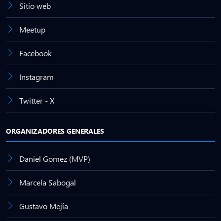
Sitio web
Meetup
Facebook
Instagram
Twitter - X
ORGANIZADORES GENERALES
Daniel Gomez (MVP)
Marcela Sabogal
Gustavo Mejía