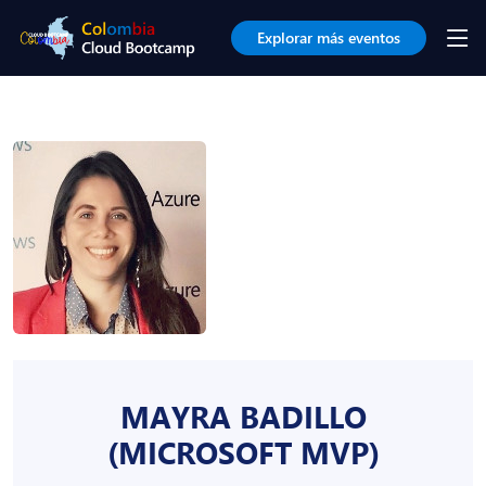
Explorar más eventos
MAYRA BADILLO
(MICROSOFT MVP)