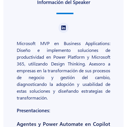
Información del Speaker
Microsoft MVP en Business Applications:
Diseño e implemento soluciones de
productividad en Power Platform y Microsoft
365, utilizando Design Thinking. Asesoro a
empresas en la transformación de sus procesos
de negocio y gestión del cambio,
diagnosticando la adopción y usabilidad de
estas soluciones y diseñando estrategias de
transformación.
Presentaciones:
Agentes y Power Automate en Copilot