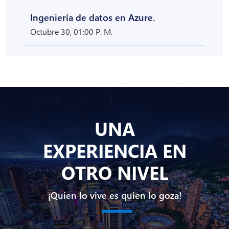
Ingeniería de datos en Azure.
Octubre 30, 01:00 P. M.
UNA
EXPERIENCIA EN
OTRO NIVEL
¡Quien lo vive es quien lo goza!