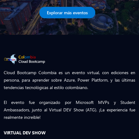
Explorar más eventos
Cloud Bootcamp Colombia es un evento virtual, con ediciones en
persona, para aprender sobre Azure, Power Platform, y las últimas
tendencias tecnológicas al estilo colombiano.
El evento fue organizado por Microsoft MVPs y Student
Ambassadors, junto al Virtual DEV Show (ATG). ¡La experiencia fue
realmente increíble!
VIRTUAL DEV SHOW