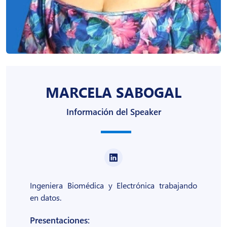
MARCELA SABOGAL
Información del Speaker
Ingeniera Biomédica y Electrónica trabajando
en datos.
Presentaciones: