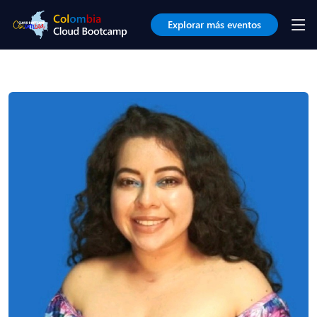
Explorar más eventos