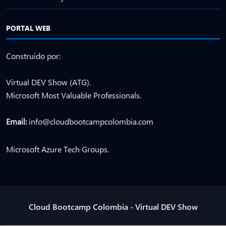
PORTAL WEB
Construido por:
Virtual DEV Show (ATG).
Microsoft Most Valuable Professionals.
Email:
info@cloudbootcampcolombia.com
Microsoft Azure Tech Groups.
Cloud Bootcamp Colombia - Virtual DEV Show