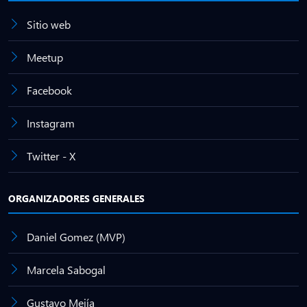
Sitio web
Meetup
Facebook
Instagram
Twitter - X
ORGANIZADORES GENERALES
Daniel Gomez (MVP)
Marcela Sabogal
Gustavo Mejía