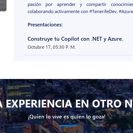
pasión por aprender y compartir conocimi
colaborando activamente con #TenerifeDev, #Azure
Presentaciones:
Construye tu Copilot con .NET y Azure.
Octubre 17, 05:30 P. M.
 EXPERIENCIA EN OTRO N
¡Quien lo vive es quien lo goza!