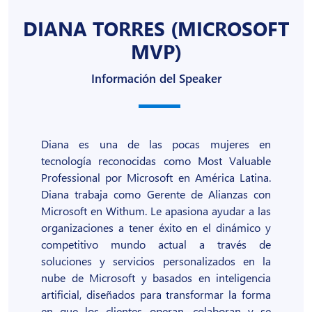
DIANA TORRES (MICROSOFT
MVP)
Información del Speaker
Diana es una de las pocas mujeres en
tecnología reconocidas como Most Valuable
Professional por Microsoft en América Latina.
Diana trabaja como Gerente de Alianzas con
Microsoft en Withum. Le apasiona ayudar a las
organizaciones a tener éxito en el dinámico y
competitivo mundo actual a través de
soluciones y servicios personalizados en la
nube de Microsoft y basados en inteligencia
artificial, diseñados para transformar la forma
en que los clientes operan, colaboran y se