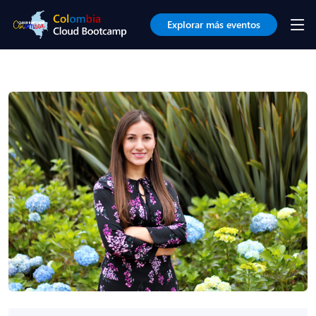
Explorar más eventos