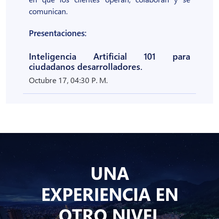
comunican.
Presentaciones:
Inteligencia Artificial 101 para
ciudadanos desarrolladores.
Octubre 17, 04:30 P. M.
UNA
EXPERIENCIA EN
OTRO NIVEL