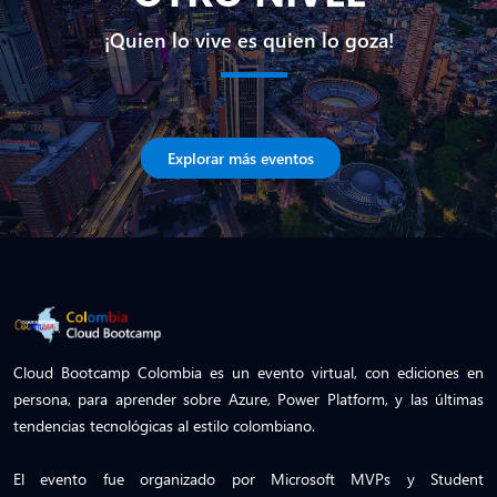
¡Quien lo vive es quien lo goza!
Explorar más eventos
Cloud Bootcamp Colombia es un evento virtual, con ediciones en
persona, para aprender sobre Azure, Power Platform, y las últimas
tendencias tecnológicas al estilo colombiano.
El evento fue organizado por Microsoft MVPs y Student