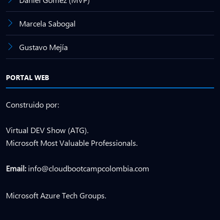
Marcela Sabogal
Gustavo Mejía
PORTAL WEB
Construido por:
Virtual DEV Show (ATG).
Microsoft Most Valuable Professionals.
Email:
info@cloudbootcampcolombia.com
Microsoft Azure Tech Groups.